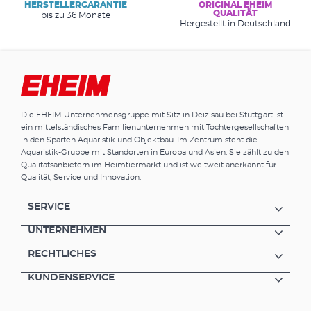
HERSTELLERGARANTIE
ORIGINAL EHEIM
QUALITÄT
bis zu 36 Monate
Hergestellt in Deutschland
Die EHEIM Unternehmensgruppe mit Sitz in Deizisau bei Stuttgart ist
ein mittelständisches Familienunternehmen mit Tochtergesellschaften
in den Sparten Aquaristik und Objektbau. Im Zentrum steht die
Aquaristik-Gruppe mit Standorten in Europa und Asien. Sie zählt zu den
Qualitätsanbietern im Heimtiermarkt und ist weltweit anerkannt für
Qualität, Service und Innovation.
SERVICE
UNTERNEHMEN
RECHTLICHES
KUNDENSERVICE