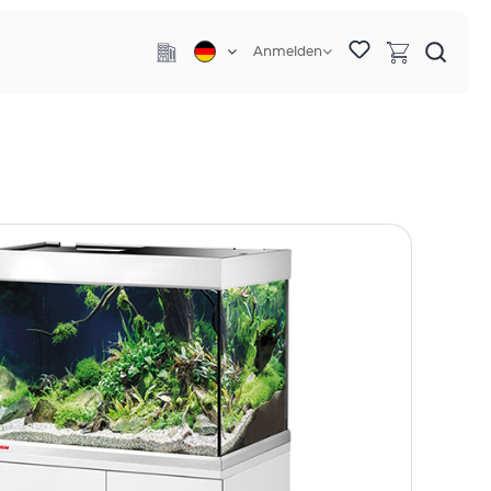
Anmelden