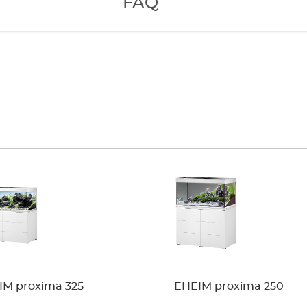
FAQ
IM proxima 325
EHEIM proxima 250