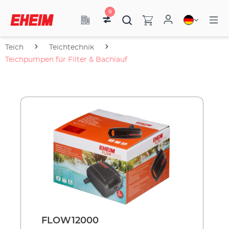
0
Teich
Teichtechnik
Teichpumpen für Filter & Bachlauf
FLOW12000