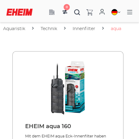
0
Aquaristik
Technik
Innenfilter
aqua
EHEIM aqua 160
Mit dem EHEIM aqua Eck-Innenfilter haben