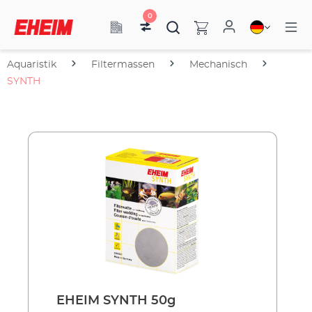
0
Aquaristik
Filtermassen
Mechanisch
SYNTH
EHEIM SYNTH 50g