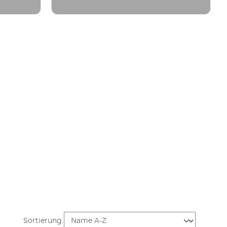
Sortierung