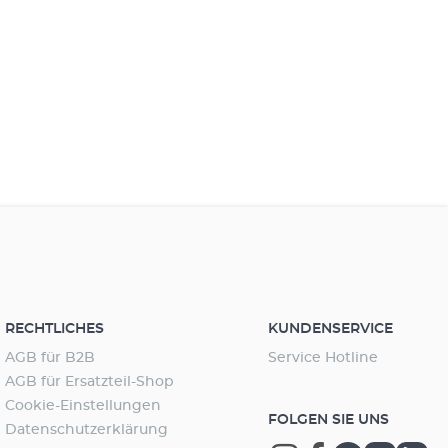
RECHTLICHES
KUNDENSERVICE
AGB für B2B
Service Hotline
AGB für Ersatzteil-Shop
Cookie-Einstellungen
FOLGEN SIE UNS
Datenschutzerklärung