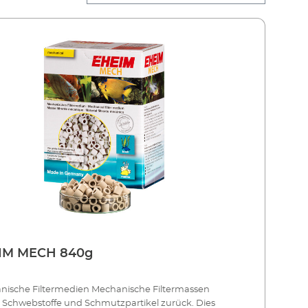
IM MECH 840g
nische Filtermedien Mechanische Filtermassen
 Schwebstoffe und Schmutzpartikel zurück. Dies