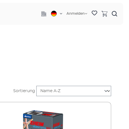
Anmelden
Sortierung