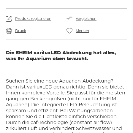
Produkt registrieren
Vergleichen
Druck
Merken
Die EHEIM variluxLED Abdeckung hat alles,
was Ihr Aquarium oben braucht.
Suchen Sie eine neue Aquarien-Abdeckung?
Dann ist variluxLED genau richtig. Denn sie bietet
Ihnen komplexe Vorteile: Sie passt für die meisten
gängigen Beckengrößen (nicht nur für EHEIM-
Aquarien). Die integrierte LED-Beleuchtung ist
sparsam und effizient. Bei Wartungsarbeiten
können Sie die Lichtleiste einfach verschieben.
Durch die caf-Technologie (constant air flow)
zirkuliert Luft und verhindert Schwitzwasser und