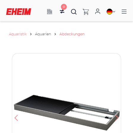
0
Aquaristik
Aquarien
Abdeckungen