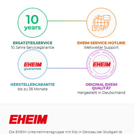
ERSATZTEILSERVICE
EHEIM SERVICE-HOTLINE
10 Jahre Servicegarantie
Weltweiter Support
HERSTELLERGARANTIE
ORIGINAL EHEIM
QUALITÄT
bis zu 36 Monate
Hergestellt in Deutschland
Die EHEIM Unternehmensgruppe mit Sitz in Deizisau bei Stuttgart ist