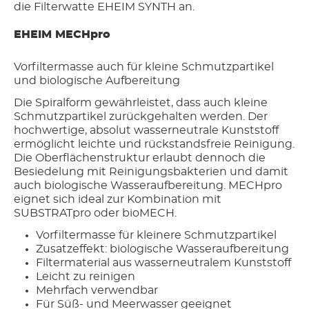
die Filterwatte EHEIM SYNTH an.
EHEIM MECHpro
Vorfiltermasse auch für kleine Schmutzpartikel
und biologische Aufbereitung
Die Spiralform gewährleistet, dass auch kleine
Schmutzpartikel zurückgehalten werden. Der
hochwertige, absolut wasserneutrale Kunststoff
ermöglicht leichte und rückstandsfreie Reinigung.
Die Oberflächenstruktur erlaubt dennoch die
Besiedelung mit Reinigungsbakterien und damit
auch biologische Wasseraufbereitung. MECHpro
eignet sich ideal zur Kombination mit
SUBSTRATpro oder bioMECH.
Vorfiltermasse für kleinere Schmutzpartikel
Zusatzeffekt: biologische Wasseraufbereitung
Filtermaterial aus wasserneutralem Kunststoff
Leicht zu reinigen
Mehrfach verwendbar
Für Süß- und Meerwasser geeignet