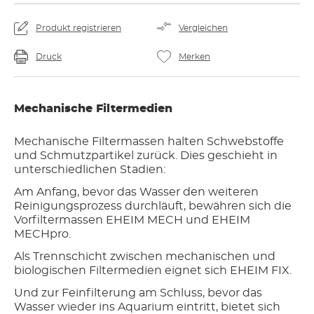
Produkt registrieren
Vergleichen
Druck
Merken
Mechanische Filtermedien
Mechanische Filtermassen halten Schwebstoffe
und Schmutzpartikel zurück. Dies geschieht in
unterschiedlichen Stadien:
Am Anfang, bevor das Wasser den weiteren
Reinigungsprozess durchläuft, bewähren sich die
Vorfiltermassen EHEIM MECH und EHEIM
MECHpro.
Als Trennschicht zwischen mechanischen und
biologischen Filtermedien eignet sich EHEIM FIX.
Und zur Feinfilterung am Schluss, bevor das
Wasser wieder ins Aquarium eintritt, bietet sich