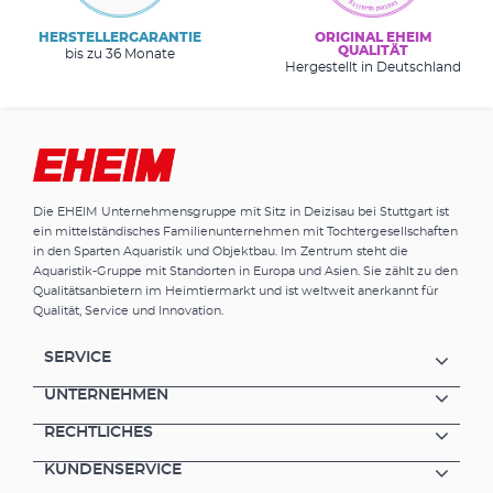
HERSTELLERGARANTIE
ORIGINAL EHEIM
QUALITÄT
bis zu 36 Monate
Hergestellt in Deutschland
Die EHEIM Unternehmensgruppe mit Sitz in Deizisau bei Stuttgart ist
ein mittelständisches Familienunternehmen mit Tochtergesellschaften
in den Sparten Aquaristik und Objektbau. Im Zentrum steht die
Aquaristik-Gruppe mit Standorten in Europa und Asien. Sie zählt zu den
Qualitätsanbietern im Heimtiermarkt und ist weltweit anerkannt für
Qualität, Service und Innovation.
SERVICE
UNTERNEHMEN
RECHTLICHES
KUNDENSERVICE