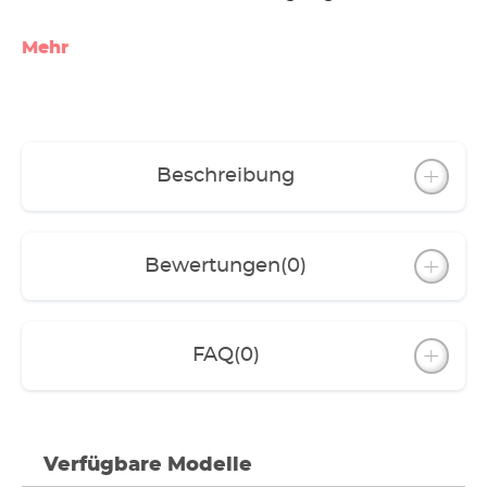
Mehr
Beschreibung
Bewertungen
(0)
FAQ
(0)
Verfügbare Modelle