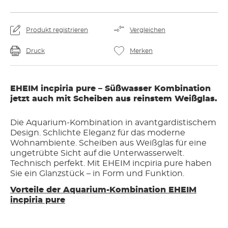
Produkt registrieren
Vergleichen
Druck
Merken
EHEIM incpiria pure – Süßwasser Kombination
jetzt auch mit Scheiben aus reinstem Weißglas.
Die Aquarium-Kombination in avantgardistischem
Design. Schlichte Eleganz für das moderne
Wohnambiente. Scheiben aus Weißglas für eine
ungetrübte Sicht auf die Unterwasserwelt.
Technisch perfekt. Mit EHEIM incpiria pure haben
Sie ein Glanzstück – in Form und Funktion.
Vorteile der Aquarium-Kombination EHEIM
incpiria pure