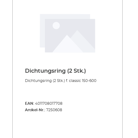
Dichtungsring (2 Stk.)
Dichtungsring (2 Stk.) f. classic 150-600
EAN:
4011708017708
Artikel-Nr.:
7250608