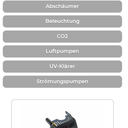
Abschäumer
Beleuchtung
CO2
Luftpumpen
UV-Klärer
Strömungspumpen