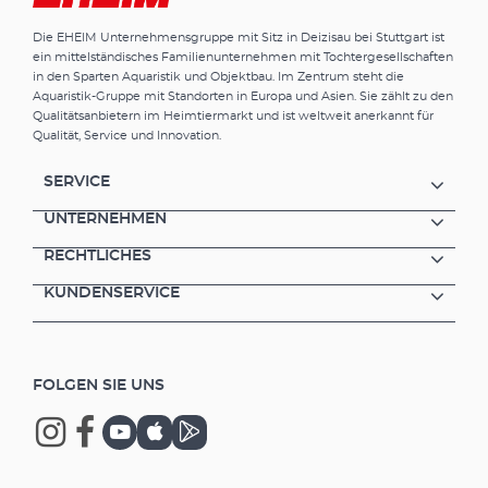
Die EHEIM Unternehmensgruppe mit Sitz in Deizisau bei Stuttgart ist
ein mittelständisches Familienunternehmen mit Tochtergesellschaften
in den Sparten Aquaristik und Objektbau. Im Zentrum steht die
Aquaristik-Gruppe mit Standorten in Europa und Asien. Sie zählt zu den
Qualitätsanbietern im Heimtiermarkt und ist weltweit anerkannt für
Qualität, Service und Innovation.
SERVICE
UNTERNEHMEN
RECHTLICHES
KUNDENSERVICE
FOLGEN SIE UNS