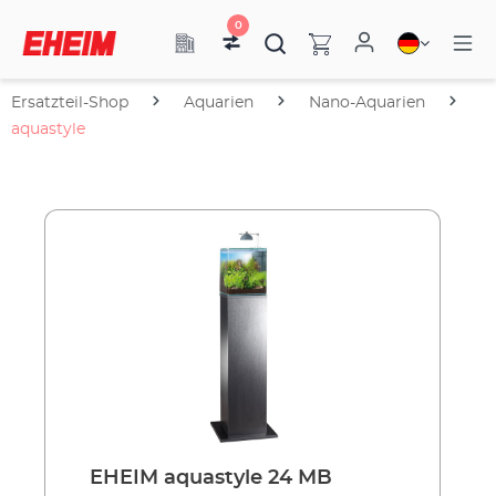
0
Ersatzteil-Shop
Aquarien
Nano-Aquarien
aquastyle
EHEIM aquastyle 24 MB