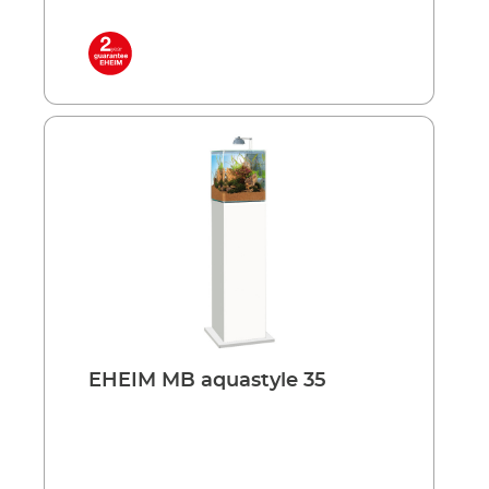
EHEIM MB aquastyle 35