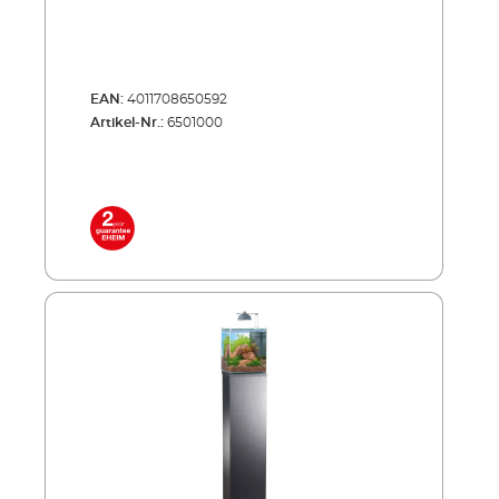
EAN:
4011708650592
Artikel-Nr.:
6501000