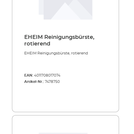
EHEIM Reinigungsbürste,
rotierend
EHEIM Reinigungsbürste, rotierend
EAN:
4011708017074
Artikel-Nr.:
7478750