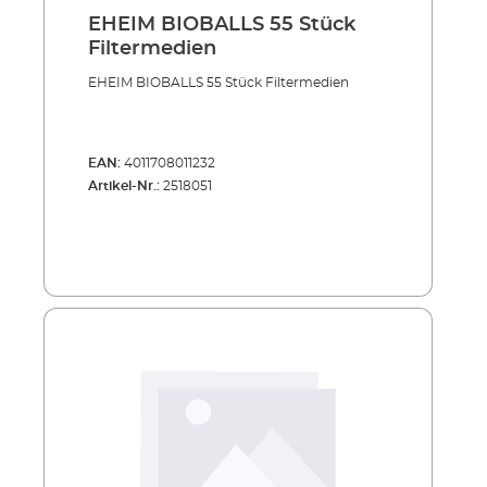
EHEIM BIOBALLS 55 Stück
Filtermedien
EHEIM BIOBALLS 55 Stück Filtermedien
EAN:
4011708011232
Artikel-Nr.:
2518051