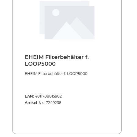
EHEIM Filterbehälter f.
LOOP5000
EHEIM Filterbehälter f. LOOP5000
EAN:
4011708015902
Artikel-Nr.:
7249238