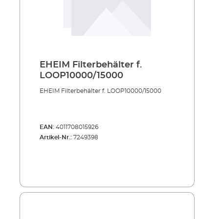
EHEIM Filterbehälter f.
LOOP10000/15000
EHEIM Filterbehälter f. LOOP10000/15000
EAN:
4011708015926
Artikel-Nr.:
7249398