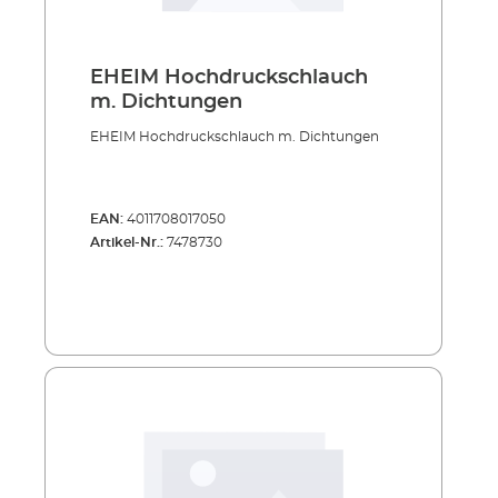
EHEIM Hochdruckschlauch
m. Dichtungen
EHEIM Hochdruckschlauch m. Dichtungen
EAN:
4011708017050
Artikel-Nr.:
7478730