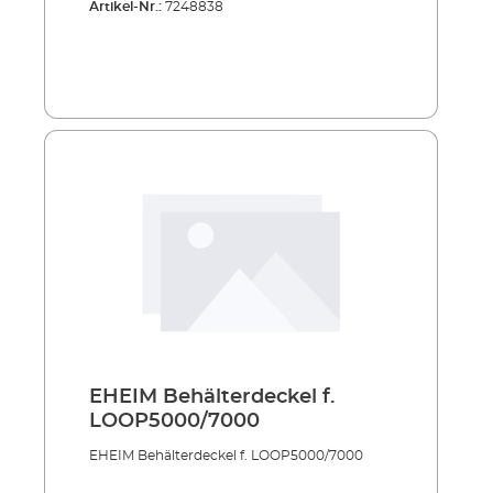
Artikel-Nr.:
7248838
EHEIM Behälterdeckel f.
LOOP5000/7000
EHEIM Behälterdeckel f. LOOP5000/7000