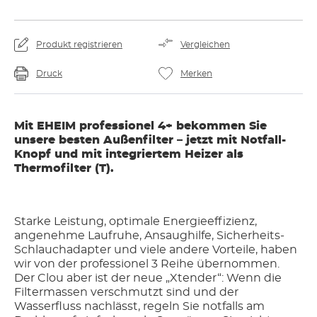
Produkt registrieren
Vergleichen
Druck
Merken
Mit EHEIM professionel 4+ bekommen Sie
unsere besten Außenfilter – jetzt mit Notfall-
Knopf und mit integriertem Heizer als
Thermofilter (T).
Starke Leistung, optimale Energieeffizienz,
angenehme Laufruhe, Ansaughilfe, Sicherheits-
Schlauchadapter und viele andere Vorteile, haben
wir von der professionel 3 Reihe übernommen.
Der Clou aber ist der neue „Xtender“: Wenn die
Filtermassen verschmutzt sind und der
Wasserfluss nachlässt, regeln Sie notfalls am