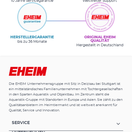
10 Jahre Servicegarantie
Weltweiter Support
HERSTELLERGARANTIE
ORIGINAL EHEIM
QUALITÄT
bis zu 36 Monate
Hergestellt in Deutschland
Die EHEIM Unternehmensgruppe mit Sitz in Deizisau bei Stuttgart ist
ein mittelständisches Familienunternehmen mit Tochtergesellschaften
in den Sparten Aquaristik und Objektbau. Im Zentrum steht die
Aquaristik-Gruppe mit Standorten in Europa und Asien. Sie zählt zu den
Qualitätsanbietern im Heimtiermarkt und ist weltweit anerkannt für
Qualität, Service und Innovation.
SERVICE