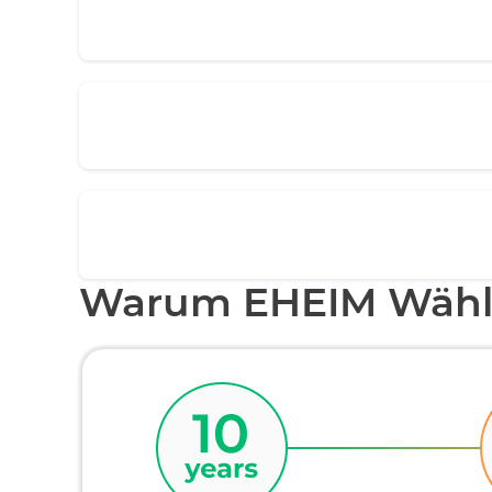
Warum EHEIM Wähl