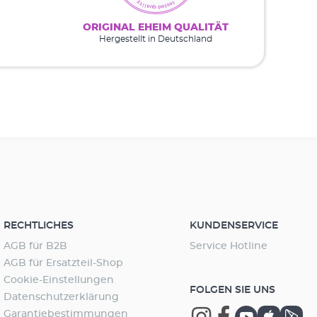
ORIGINAL EHEIM QUALITÄT
Hergestellt in Deutschland
RECHTLICHES
KUNDENSERVICE
AGB für B2B
Service Hotline
AGB für Ersatzteil-Shop
Cookie-Einstellungen
FOLGEN SIE UNS
Datenschutzerklärung
Garantiebestimmungen