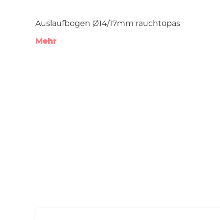
Auslaufbogen Ø14/17mm rauchtopas
Mehr