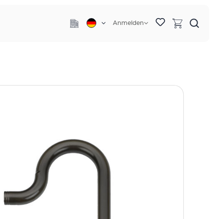
Anmelden