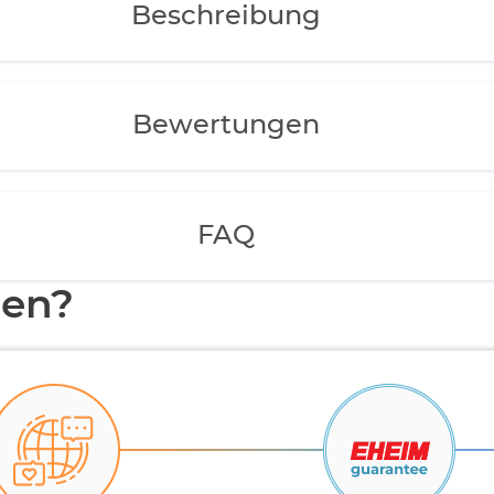
Beschreibung
Bewertungen
FAQ
en?