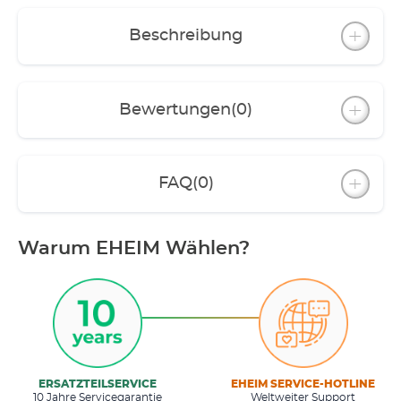
Beschreibung
Bewertungen
(0)
FAQ
(0)
Warum EHEIM Wählen?
ERSATZTEILSERVICE
EHEIM SERVICE-HOTLINE
10 Jahre Servicegarantie
Weltweiter Support