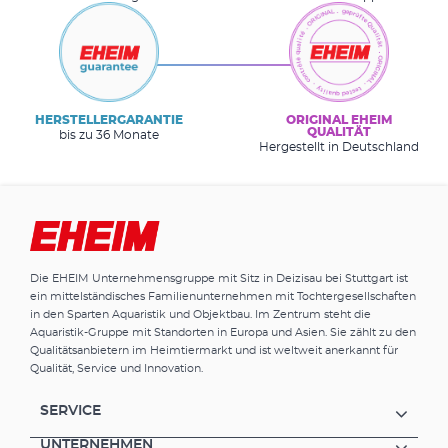
HERSTELLERGARANTIE
ORIGINAL EHEIM
QUALITÄT
bis zu 36 Monate
Hergestellt in Deutschland
Die EHEIM Unternehmensgruppe mit Sitz in Deizisau bei Stuttgart ist
ein mittelständisches Familienunternehmen mit Tochtergesellschaften
in den Sparten Aquaristik und Objektbau. Im Zentrum steht die
Aquaristik-Gruppe mit Standorten in Europa und Asien. Sie zählt zu den
Qualitätsanbietern im Heimtiermarkt und ist weltweit anerkannt für
Qualität, Service und Innovation.
SERVICE
UNTERNEHMEN