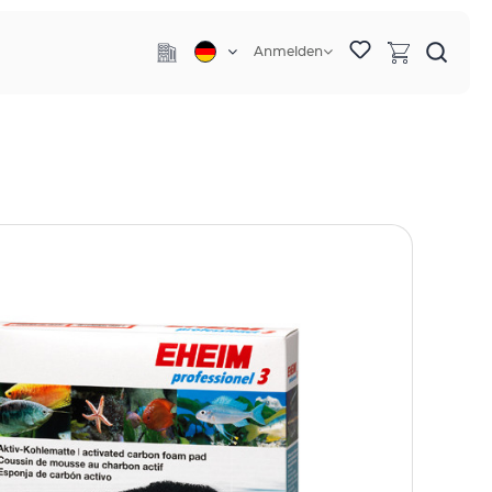
Anmelden