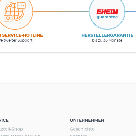
M SERVICE-HOTLINE
HERSTELLERGARANTIE
eltweiter Support
bis zu 36 Monate
VICE
UNTERNEHMEN
tzteil-Shop
Geschichte