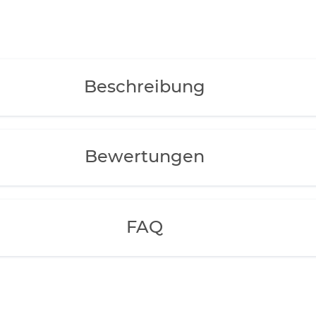
Beschreibung
Bewertungen
FAQ