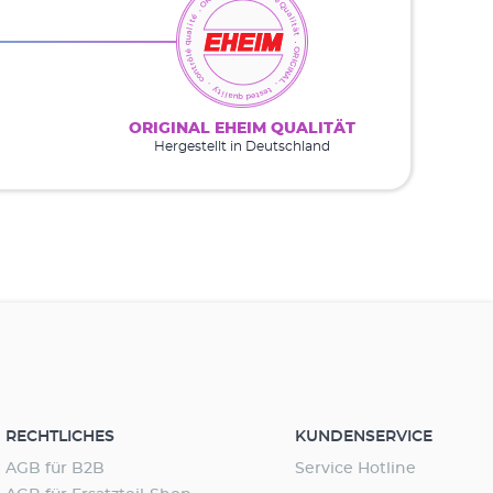
ORIGINAL EHEIM QUALITÄT
Hergestellt in Deutschland
RECHTLICHES
KUNDENSERVICE
AGB für B2B
Service Hotline