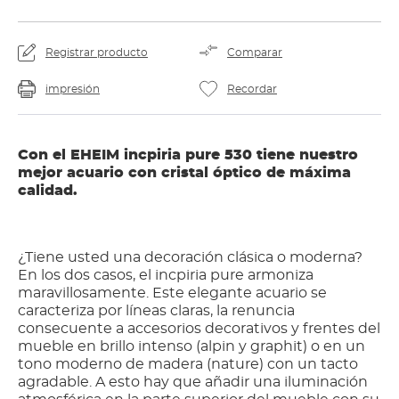
Registrar producto
Comparar
impresión
Recordar
Con el EHEIM incpiria pure 530 tiene nuestro
mejor acuario con cristal óptico de máxima
calidad.
¿Tiene usted una decoración clásica o moderna?
En los dos casos, el incpiria pure armoniza
maravillosamente. Este elegante acuario se
caracteriza por líneas claras, la renuncia
consecuente a accesorios decorativos y frentes del
mueble en brillo intenso (alpin y graphit) o en un
tono moderno de madera (nature) con un tacto
agradable. A esto hay que añadir una iluminación