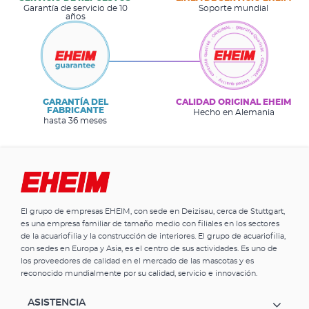
Garantía de servicio de 10
Soporte mundial
años
GARANTÍA DEL
CALIDAD ORIGINAL EHEIM
FABRICANTE
Hecho en Alemania
hasta 36 meses
El grupo de empresas EHEIM, con sede en Deizisau, cerca de Stuttgart,
es una empresa familiar de tamaño medio con filiales en los sectores
de la acuariofilia y la construcción de interiores. El grupo de acuariofilia,
con sedes en Europa y Asia, es el centro de sus actividades. Es uno de
los proveedores de calidad en el mercado de las mascotas y es
reconocido mundialmente por su calidad, servicio e innovación.
ASISTENCIA