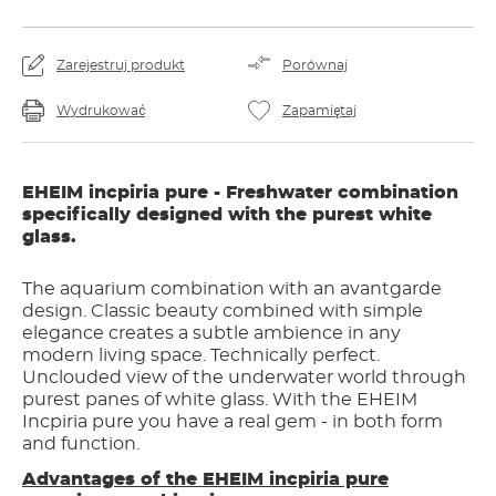
Zarejestruj produkt
Porównaj
Wydrukować
Zapamiętaj
EHEIM incpiria pure - Freshwater combination
specifically designed with the purest white
glass.
The aquarium combination with an avantgarde
design. Classic beauty combined with simple
elegance creates a subtle ambience in any
modern living space. Technically perfect.
Unclouded view of the underwater world through
purest panes of white glass. With the EHEIM
Incpiria pure you have a real gem - in both form
and function.
Advantages of the EHEIM incpiria pure