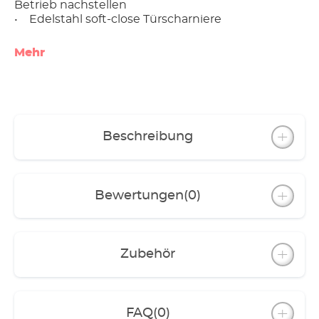
Betrieb nachstellen
• Edelstahl soft-close Türscharniere
Mehr
Beschreibung
Bewertungen
(0)
Zubehör
FAQ
(0)