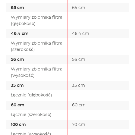
65 cm
65 cm
Wymiary zbiornika filtra
(głębokość)
46.4 cm
46.4 cm
Wymiary zbiornika filtra
(szerokość)
56 cm
56 cm
Wymiary zbiornika filtra
(wysokość)
35 cm
35 cm
Łącznie (głębokość)
60 cm
60 cm
Łącznie (szerokość)
100 cm
70 cm
Łącznie (wysokość)