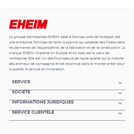
Le groupe d'entreprises EHEIM, basé à Deizisau près de Stuttgart, est
une entreprise familiale de taille moyenne qui possède des filiales dans
les domaines de l'aquariophilie, de la fabrication et de la construction. La
marque EHEIM, implanté en Europe et en Asie, est le cœur de
l'entreprise. Elle est l'un des fournisseurs de haute qualité sur le marché
des animaux de compagnie et est reconnue dans le monde entier pour
la qualité, le service et l'innovation.
SERVICE
SOCIÉTÉ
INFORMATIONS JURIDIQUES
SERVICE CLIENTÈLE