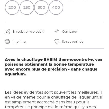
200
250
300
400
Enregistrer le produit
Comparer
Imprimer
Se souvenir de
Avec le chauffage EHEIM thermocontrol-e, vos
poissons obtiennent la bonne température
avec encore plus de précision - dans chaque
aquarium.
Les idées évidentes sont souvent les meilleures. Il
en va de même pour le chauffage de l'aquarium. Il
est simplement accroché dans l'eau pour la
tempérer. Le principe est le même qu'il y a des