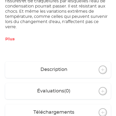
fissures et de craquelures par lesquelles l'eau de
condensation pourrait passer. Il est résistant aux
chocs. Et même les variations extrêmes de
température, comme celles qui peuvent survenir
lors du changement d'eau, n'affectent pas ce
verre.
Plus
Description
Évaluations
(0)
Téléchargements