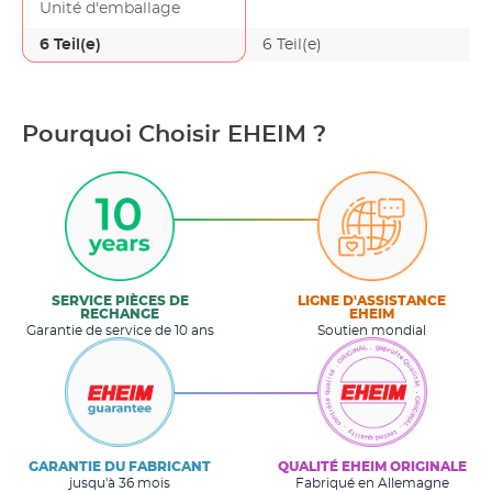
Unité d'emballage
6 Teil(e)
6 Teil(e)
Pourquoi Choisir EHEIM ?
SERVICE PIÈCES DE
LIGNE D'ASSISTANCE
RECHANGE
EHEIM
Garantie de service de 10 ans
Soutien mondial
GARANTIE DU FABRICANT
QUALITÉ EHEIM ORIGINALE
jusqu'à 36 mois
Fabriqué en Allemagne