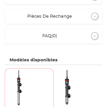
Pièces De Rechange
FAQ
(0)
Modèles disponibles