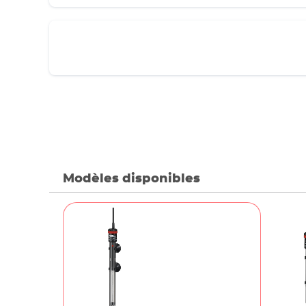
Modèles disponibles