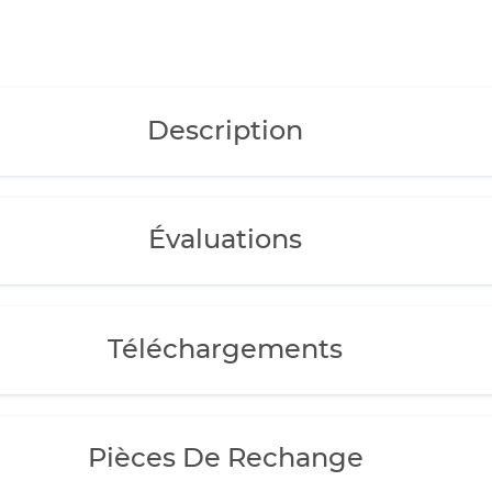
Description
Évaluations
Téléchargements
Pièces De Rechange