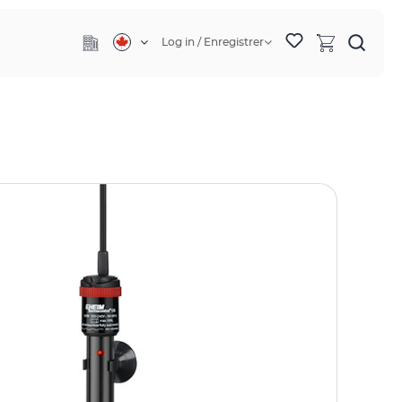
Log in / Enregistrer