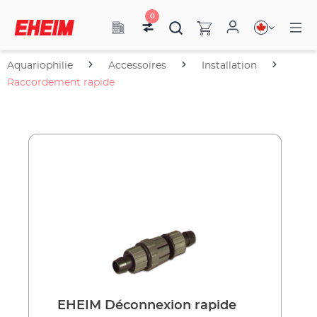
0
Aquariophilie
Accessoires
Installation
Raccordement rapide
EHEIM Déconnexion rapide