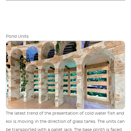
Pond Units
The latest trend of the presentation of cold water fish and
koi is moving in the direction of glass tanks. The units can
be transported with a pallet jack. The base plinth is faced