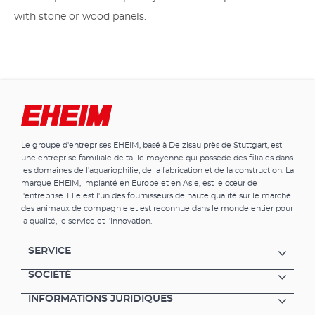
with stone or wood panels.
Le groupe d'entreprises EHEIM, basé à Deizisau près de Stuttgart, est
une entreprise familiale de taille moyenne qui possède des filiales dans
les domaines de l'aquariophilie, de la fabrication et de la construction. La
marque EHEIM, implanté en Europe et en Asie, est le cœur de
l'entreprise. Elle est l'un des fournisseurs de haute qualité sur le marché
des animaux de compagnie et est reconnue dans le monde entier pour
la qualité, le service et l'innovation.
SERVICE
SOCIÉTÉ
INFORMATIONS JURIDIQUES