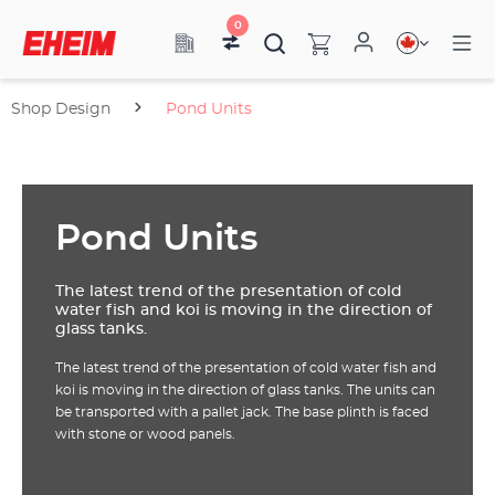
0
Shop Design
Pond Units
Pond Units
The latest trend of the presentation of cold
water fish and koi is moving in the direction of
glass tanks.
The latest trend of the presentation of cold water fish and
koi is moving in the direction of glass tanks. The units can
be transported with a pallet jack. The base plinth is faced
with stone or wood panels.