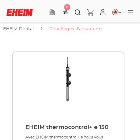
0
EHEIM Digital
Chauffages d'aquariums
EHEIM thermocontrol+ e 150
Avec EHEIM thermocontrol+ e nous vous