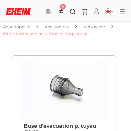
0
Aquariophilie
Accessoires
Nettoyage
Kit de nettoyage pour fond de l‘aquarium
Buse d'évacuation p. tuyau