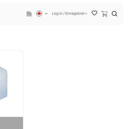
Log in / Enregistrer