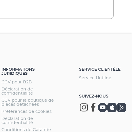
que nettoyage du filtre
INFORMATIONS
SERVICE CLIENTÈLE
JURIDIQUES
Service Hotline
CGV pour B2B
Déclaration de
confidentialité
SUIVEZ-NOUS
CGV pour la boutique de
pièces détachées
Préférences de cookies
Déclaration de
confidentialité
Conditions de Garantie