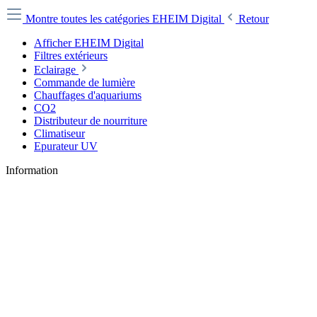
Montre toutes les catégories
EHEIM Digital
Retour
Afficher EHEIM Digital
Filtres extérieurs
Eclairage
Commande de lumière
Chauffages d'aquariums
CO2
Distributeur de nourriture
Climatiseur
Epurateur UV
Information