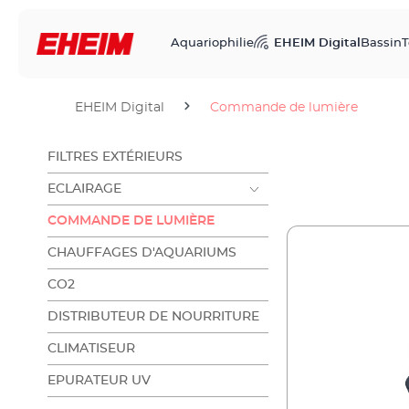
Aquariophilie
EHEIM Digital
Bassin
T
EHEIM Digital
Commande de lumière
FILTRES EXTÉRIEURS
ECLAIRAGE
COMMANDE DE LUMIÈRE
CHAUFFAGES D'AQUARIUMS
CO2
DISTRIBUTEUR DE NOURRITURE
CLIMATISEUR
EPURATEUR UV