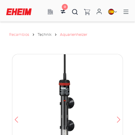
0
Recambios
Technik
Aquarienheizer