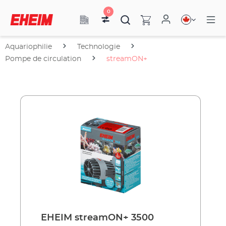
0
Aquariophilie
Technologie
Pompe de circulation
streamON+
EHEIM streamON+ 3500