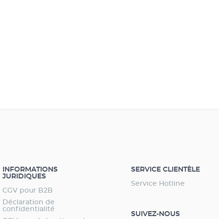
INFORMATIONS
SERVICE CLIENTÈLE
JURIDIQUES
Service Hotline
CGV pour B2B
Déclaration de
confidentialité
SUIVEZ-NOUS