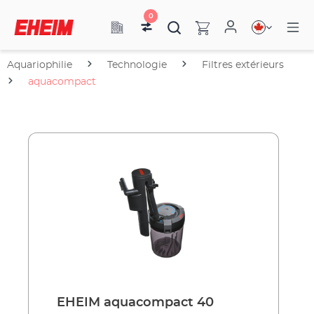
0
Aquariophilie
Technologie
Filtres extérieurs
aquacompact
EHEIM aquacompact 40