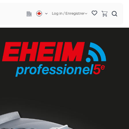
Log in / Enregistrer