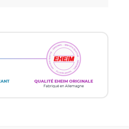
CANT
QUALITÉ EHEIM ORIGINALE
Fabriqué en Allemagne