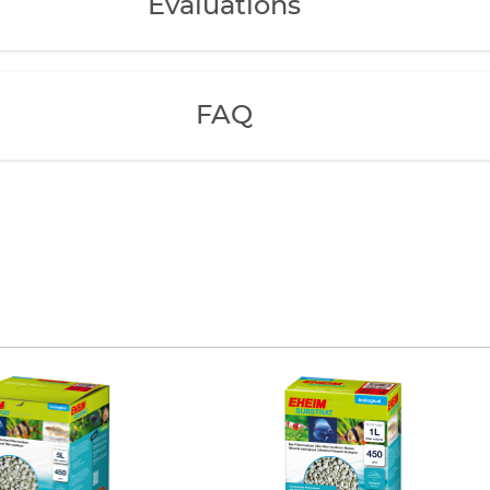
Évaluations
FAQ