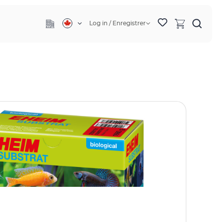
Log in / Enregistrer