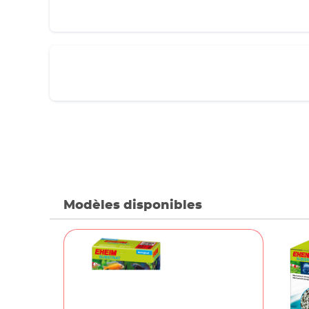
Modèles disponibles