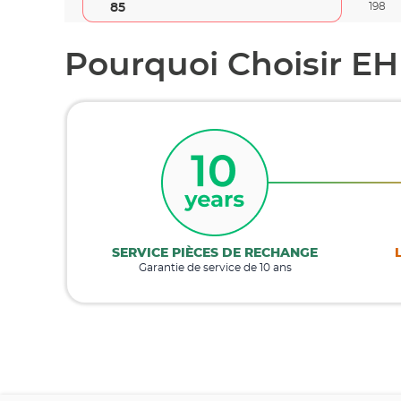
198
85
Pourquoi Choisir EH
SERVICE PIÈCES DE RECHANGE
Garantie de service de 10 ans