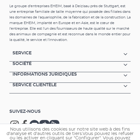
Le groupe d'entreprises EHEIM, basé à Deizisau près de Stuttgart, est
une entreprise familiale de taille moyenne qui possède des filiales dans
les domaines de l'aquariophilie, de la fabrication et de la construction. La
marque EHEIM, implanté en Europe et en Asie, est le cœur de
l'entreprise. Elle est l'un des fournisseurs de haute qualité sur le marché
des animaux de compagnie et est reconnue dans le monde entier pour
la qualité, le service et l'innovation.
SERVICE
SOCIÉTÉ
INFORMATIONS JURIDIQUES
SERVICE CLIENTÈLE
SUIVEZ-NOUS
Nous utilisons des cookies sur notre site web à des fins
d'analyse et d'autres outils de tiers.Vous pouvez les refuser
ou les activer en cliquant sur "Configurer". Vous pouvez