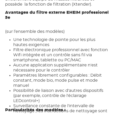
possède la fonction de filtration (Xtender).
Avantages du filtre externe EHEIM professionel
5e
(sur l’ensemble des modèles)
Une technologie de pointe pour les plus
hautes exigences
Filtre électronique professionnel avec fonction
Wifi intégrée et un contrôle sans fil via
smartphone, tablette ou PC/MAC
Aucune application supplémentaire n'est
nécessaire pour le contrôler
Paramètres librement configurables : Débit
constant, mode bio, mode pulse et mode
manuel
Possibilité de liaison avec d'autres dispositifs
(par exemple, contrôle de l'éclairage
LEDcontrol+)
Surveillance constante de l'intervalle de
Particularités des modèles :
nettoyage ; les instructions de nettoyage sont