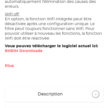
automatiquement l‘élimination des causes des
erreurs.
Wifi off:
En option, la fonction Wifi intégrée peut être
désactivée après une configuration unique. Le
filtre peut toujours fonctionner sans Wifi. Pour
pouvoir utiliser à nouveau les fonctions, la fonction
Wifi doit être réactivée.
Vous pouvez télécharger le logiciel actuel ici:
EHEIM Downloads
Plus
Description