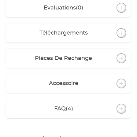
Évaluations
(0)
Téléchargements
Pièces De Rechange
Accessoire
FAQ
(4)