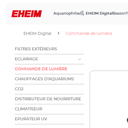
Aquariophilie
EHEIM Digital
Bassin
T
EHEIM Digital
Commande de lumière
FILTRES EXTÉRIEURS
ECLAIRAGE
COMMANDE DE LUMIÈRE
CHAUFFAGES D'AQUARIUMS
CO2
DISTRIBUTEUR DE NOURRITURE
CLIMATISEUR
EPURATEUR UV