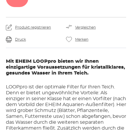
Produkt registrieren
Vergleichen
Druck
Merken
Mit EHEIM LOOPpro bieten wir Ihnen
einzigartige Voraussetzungen für kristallklares,
gesundes Wasser in Ihrem Teich.
LOOPpro ist der optimale Filter für Ihren Teich.
Denn er bietet ungewöhnliche Vorteile: Als
einziger in seiner Klasse hat er einen Vorfilter (nach
dem Vorbild der EHEIM Aquarien-Außenfilter). Hier
wird grober Schmutz (Blätter, Pflanzenteile,
Samen, Futterreste usw.) schon abgefangen, bevor
das Wasser durch die weiteren separaten
Filterkammern fließt. Zusätzlich werden durch die