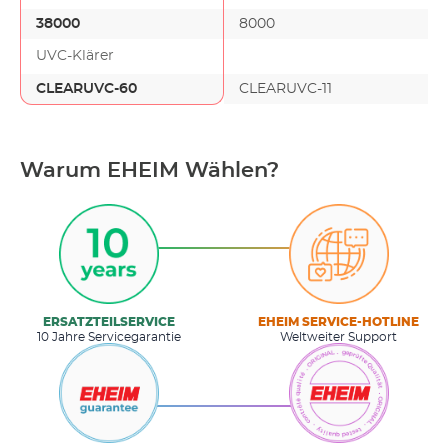
38000
8000
UVC-Klärer
CLEARUVC-60
CLEARUVC-11
Warum EHEIM Wählen?
ERSATZTEILSERVICE
EHEIM SERVICE-HOTLINE
10 Jahre Servicegarantie
Weltweiter Support