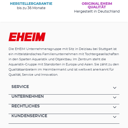
HERSTELLERGARANTIE
ORIGINAL EHEIM
QUALITÄT
bis zu 36 Monate
Hergestellt in Deutschland
Die EHEIM Unternehmensgruppe mit Sitz in Deizisau bei Stuttgart ist
ein mittelständisches Familienunternehmen mit Tochtergesellschaften
in den Sparten Aquaristik und Objektbau. Im Zentrum steht die
Aquaristik-Gruppe mit Standorten in Europa und Asien. Sie zählt zu den
Qualitätsanbietern im Heimtiermarkt und ist weltweit anerkannt für
Qualität, Service und Innovation.
SERVICE
UNTERNEHMEN
RECHTLICHES
KUNDENSERVICE