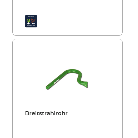
Breitstrahlrohr