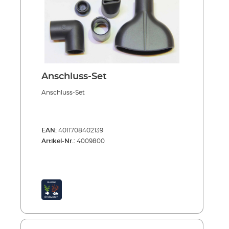
Anschluss-Set
Anschluss-Set
EAN:
4011708402139
Artikel-Nr.:
4009800