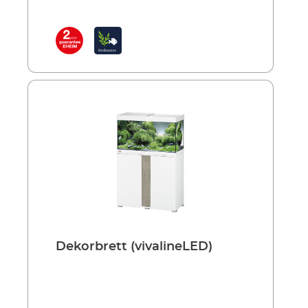
Dekorbrett (vivalineLED)