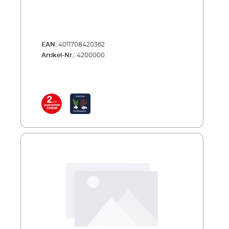
EAN:
4011708420362
Artikel-Nr.:
4200000