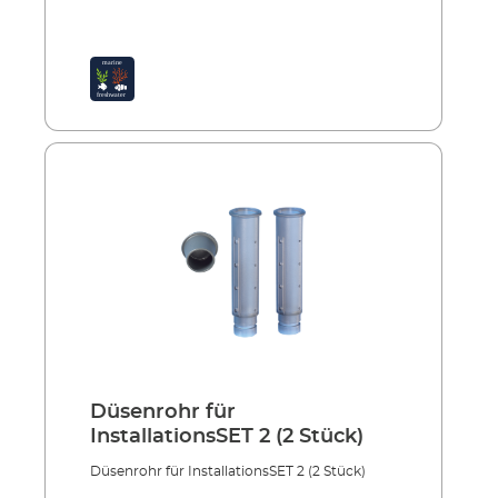
Düsenrohr für
InstallationsSET 2 (2 Stück)
Düsenrohr für InstallationsSET 2 (2 Stück)