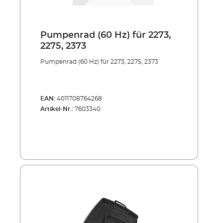
Pumpenrad (60 Hz) für 2273,
2275, 2373
Pumpenrad (60 Hz) für 2273, 2275, 2373
EAN:
4011708764268
Artikel-Nr.:
7603340