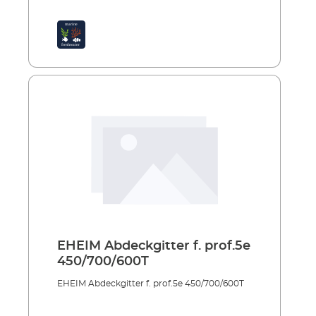
EHEIM Abdeckgitter f. prof.5e
450/700/600T
EHEIM Abdeckgitter f. prof.5e 450/700/600T