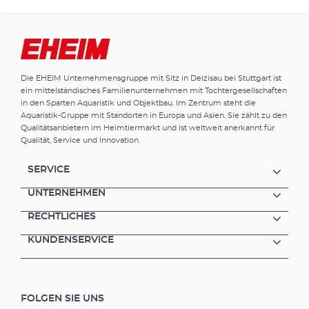
Die EHEIM Unternehmensgruppe mit Sitz in Deizisau bei Stuttgart ist
ein mittelständisches Familienunternehmen mit Tochtergesellschaften
in den Sparten Aquaristik und Objektbau. Im Zentrum steht die
Aquaristik-Gruppe mit Standorten in Europa und Asien. Sie zählt zu den
Qualitätsanbietern im Heimtiermarkt und ist weltweit anerkannt für
Qualität, Service und Innovation.
SERVICE
UNTERNEHMEN
RECHTLICHES
KUNDENSERVICE
FOLGEN SIE UNS