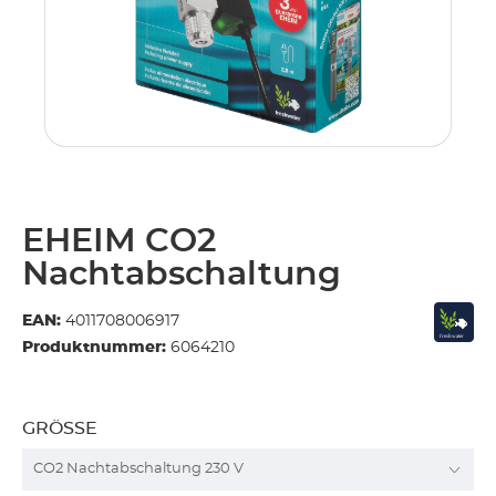
EHEIM CO2
Nachtabschaltung
EAN:
4011708006917
Produktnummer:
6064210
GRÖSSE