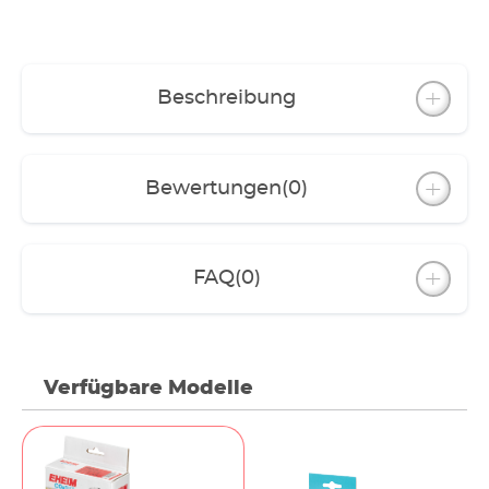
Beschreibung
Bewertungen
(0)
FAQ
(0)
Verfügbare Modelle