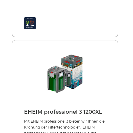
EHEIM professionel 3 1200XL
Mit EHEIM professionel 3 bieten wir Ihnen die
Krönung der Filtertechnologie*. EHEIM