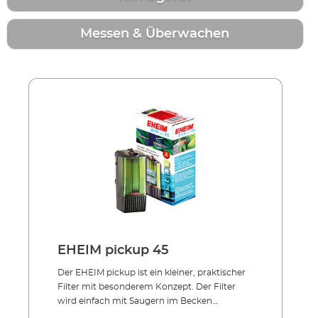
Messen & Überwachen
EHEIM pickup 45
Der EHEIM pickup ist ein kleiner, praktischer
Filter mit besonderem Konzept. Der Filter
wird einfach mit Saugern im Becken
befestigt. Das Besondere am pickup-Konzept