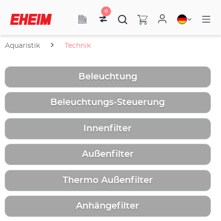
0
Aquaristik
Technik
Beleuchtung
Beleuchtungs-Steuerung
Innenfilter
Außenfilter
Thermo Außenfilter
Anhängefilter