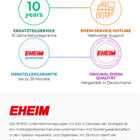
ERSATZTEILSERVICE
EHEIM SERVICE-HOTLINE
10 Jahre Servicegarantie
Weltweiter Support
HERSTELLERGARANTIE
ORIGINAL EHEIM
QUALITÄT
bis zu 36 Monate
Hergestellt in Deutschland
Die EHEIM Unternehmensgruppe mit Sitz in Deizisau bei Stuttgart ist
ein mittelständisches Familienunternehmen mit Tochtergesellschaften
in den Sparten Aquaristik und Objektbau. Im Zentrum steht die