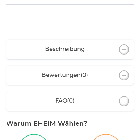
Beschreibung
Bewertungen
(0)
FAQ
(0)
Warum EHEIM Wählen?