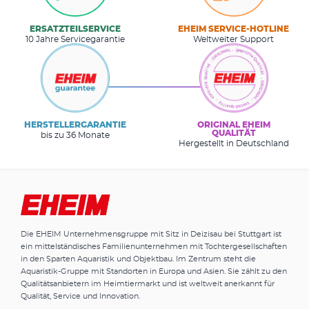
ERSATZTEILSERVICE
EHEIM SERVICE-HOTLINE
10 Jahre Servicegarantie
Weltweiter Support
HERSTELLERGARANTIE
ORIGINAL EHEIM
QUALITÄT
bis zu 36 Monate
Hergestellt in Deutschland
Die EHEIM Unternehmensgruppe mit Sitz in Deizisau bei Stuttgart ist
ein mittelständisches Familienunternehmen mit Tochtergesellschaften
in den Sparten Aquaristik und Objektbau. Im Zentrum steht die
Aquaristik-Gruppe mit Standorten in Europa und Asien. Sie zählt zu den
Qualitätsanbietern im Heimtiermarkt und ist weltweit anerkannt für
Qualität, Service und Innovation.