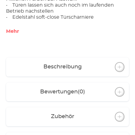
• Türen lassen sich auch noch im laufenden
Betrieb nachstellen
• Edelstahl soft-close Türscharniere
Mehr
Beschreibung
Bewertungen
(0)
Zubehör