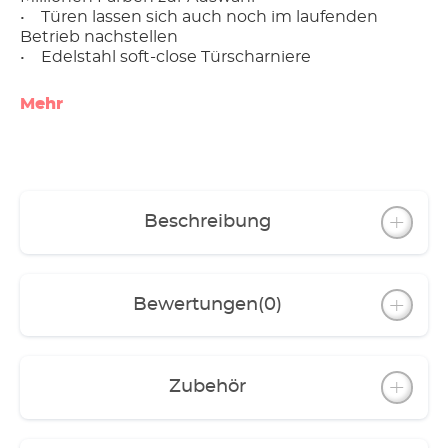
• Türen lassen sich auch noch im laufenden
Betrieb nachstellen
• Edelstahl soft-close Türscharniere
Mehr
Beschreibung
Bewertungen
(0)
Zubehör