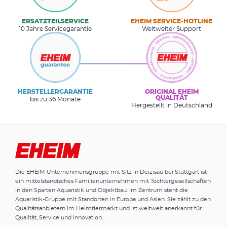
ERSATZTEILSERVICE
EHEIM SERVICE-HOTLINE
10 Jahre Servicegarantie
Weltweiter Support
HERSTELLERGARANTIE
ORIGINAL EHEIM
QUALITÄT
bis zu 36 Monate
Hergestellt in Deutschland
Die EHEIM Unternehmensgruppe mit Sitz in Deizisau bei Stuttgart ist
ein mittelständisches Familienunternehmen mit Tochtergesellschaften
in den Sparten Aquaristik und Objektbau. Im Zentrum steht die
Aquaristik-Gruppe mit Standorten in Europa und Asien. Sie zählt zu den
Qualitätsanbietern im Heimtiermarkt und ist weltweit anerkannt für
Qualität, Service und Innovation.