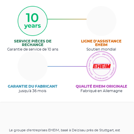
SERVICE PIÈCES DE
LIGNE D'ASSISTANCE
RECHANGE
EHEIM
Garantie de service de 10 ans
Soutien mondial
GARANTIE DU FABRICANT
QUALITÉ EHEIM ORIGINALE
jusqu'à 36 mois
Fabriqué en Allemagne
Le groupe d'entreprises EHEIM, basé à Deizisau près de Stuttgart, est