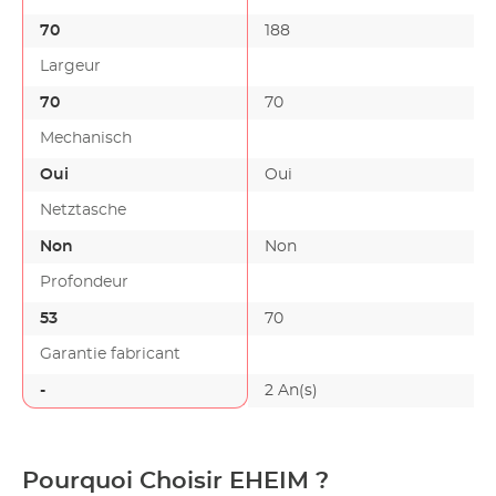
70
188
Largeur
70
70
Mechanisch
Oui
Oui
Netztasche
Non
Non
Profondeur
53
70
Garantie fabricant
-
2 An(s)
Pourquoi Choisir EHEIM ?