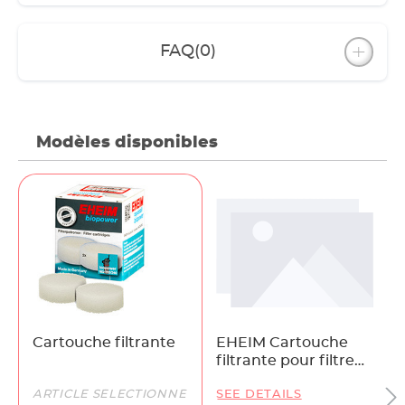
FAQ
(0)
Modèles disponibles
Cartouche filtrante
EHEIM Cartouche
filtrante pour filtre
2209
ARTICLE SÉLECTIONNÉ
SEE DETAILS