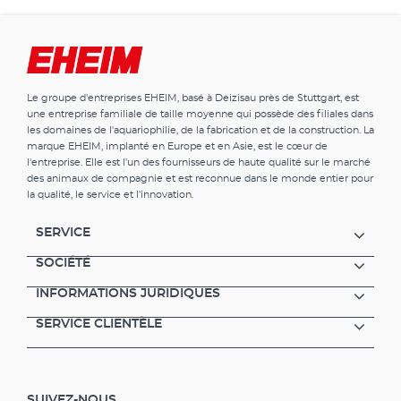
Le groupe d'entreprises EHEIM, basé à Deizisau près de Stuttgart, est
une entreprise familiale de taille moyenne qui possède des filiales dans
les domaines de l'aquariophilie, de la fabrication et de la construction. La
marque EHEIM, implanté en Europe et en Asie, est le cœur de
l'entreprise. Elle est l'un des fournisseurs de haute qualité sur le marché
des animaux de compagnie et est reconnue dans le monde entier pour
la qualité, le service et l'innovation.
SERVICE
SOCIÉTÉ
INFORMATIONS JURIDIQUES
SERVICE CLIENTÈLE
SUIVEZ-NOUS