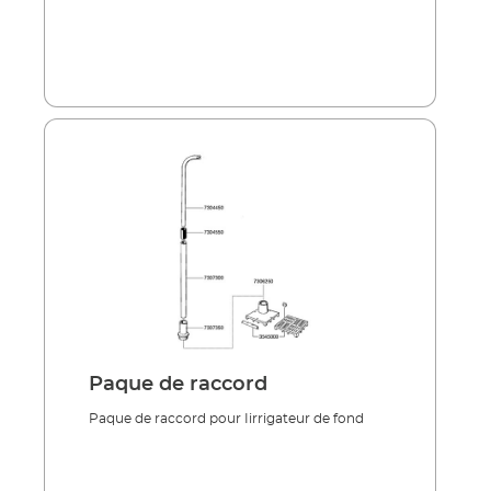
Paque de raccord
Paque de raccord pour Iirrigateur de fond