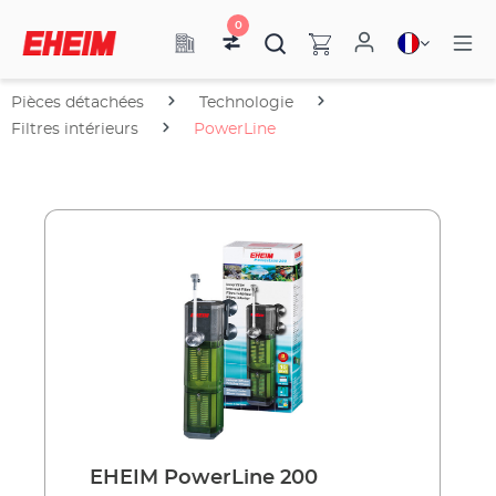
0
Pièces détachées
Technologie
Filtres intérieurs
PowerLine
EHEIM PowerLine 200